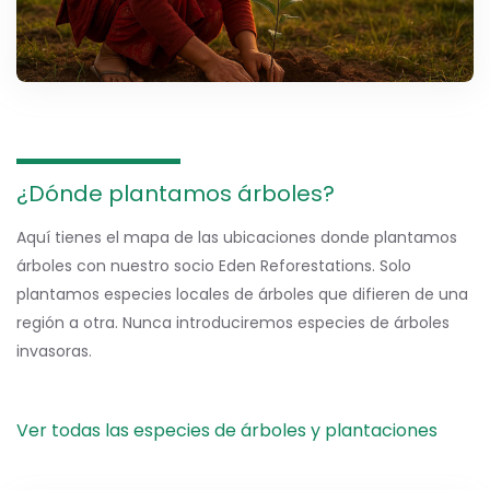
¿Dónde plantamos árboles?
Aquí tienes el mapa de las ubicaciones donde plantamos
árboles con nuestro socio Eden Reforestations. Solo
plantamos especies locales de árboles que difieren de una
región a otra. Nunca introduciremos especies de árboles
invasoras.
Ver todas las especies de árboles y plantaciones