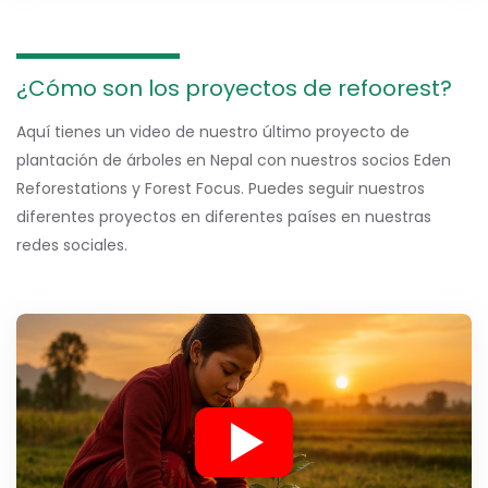
¿Cómo son los proyectos de refoorest?
Aquí tienes un video de nuestro último proyecto de
plantación de árboles en Nepal con nuestros socios Eden
Reforestations y Forest Focus. Puedes seguir nuestros
diferentes proyectos en diferentes países en nuestras
redes sociales.