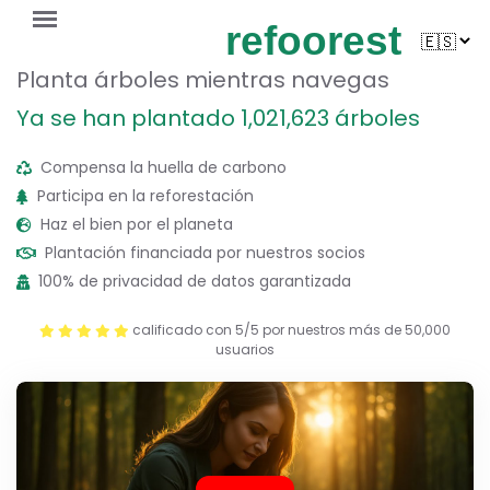
refoorest
Planta árboles mientras navegas
Ya se han plantado 1,021,623 árboles
Compensa la huella de carbono
Participa en la reforestación
Haz el bien por el planeta
Plantación financiada por nuestros socios
100% de privacidad de datos garantizada
calificado con 5/5 por nuestros más de 50,000
usuarios