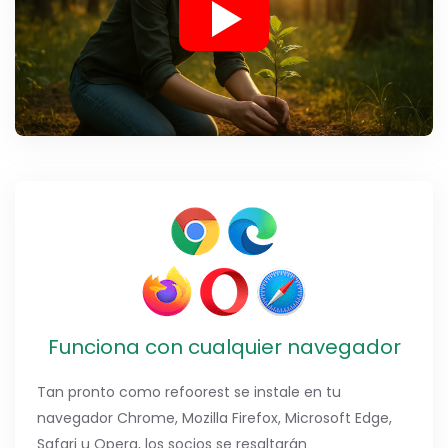
Funciona con cualquier navegador
Tan pronto como refoorest se instale en tu
navegador Chrome, Mozilla Firefox, Microsoft Edge,
Safari u Opera, los socios se resaltarán