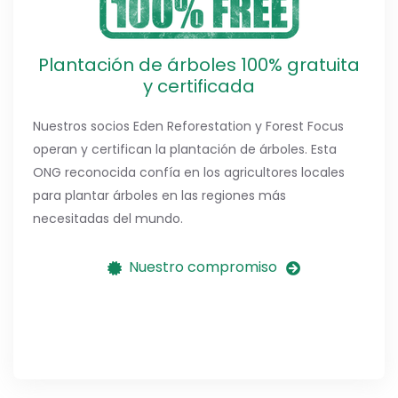
Plantación de árboles 100% gratuita
y certificada
Nuestros socios Eden Reforestation y Forest Focus
operan y certifican la plantación de árboles. Esta
ONG reconocida confía en los agricultores locales
para plantar árboles en las regiones más
necesitadas del mundo.
Nuestro compromiso