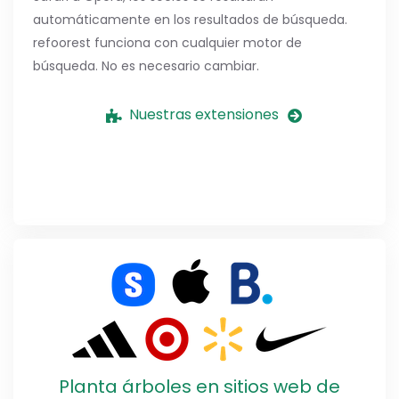
automáticamente en los resultados de búsqueda.
refoorest funciona con cualquier motor de
búsqueda. No es necesario cambiar.
Nuestras extensiones
Planta árboles en sitios web de