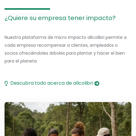
¿Quiere su empresa tener impacto?
Nuestra plataforma de micro impacto allcolibri permite a
cada empresa recompensar a clientes, empleados o
socios ofreciéndoles árboles para plantar y hacer el bien
para el planeta
Descubra todo acerca de allcolibri