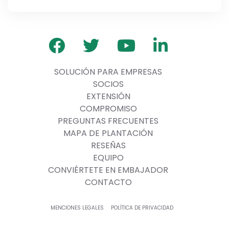
SOLUCIÓN PARA EMPRESAS
SOCIOS
EXTENSIÓN
COMPROMISO
PREGUNTAS FRECUENTES
MAPA DE PLANTACIÓN
RESEÑAS
EQUIPO
CONVIÉRTETE EN EMBAJADOR
CONTACTO
MENCIONES LEGALES
POLÍTICA DE PRIVACIDAD