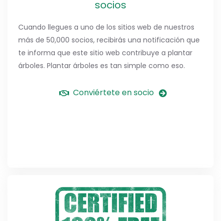
socios
Cuando llegues a uno de los sitios web de nuestros
más de 50,000 socios, recibirás una notificación que
te informa que este sitio web contribuye a plantar
árboles. Plantar árboles es tan simple como eso.
Conviértete en socio