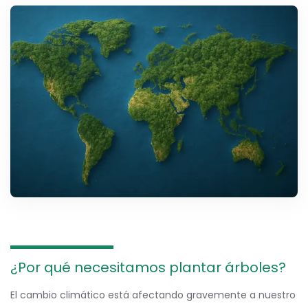
¿Por qué necesitamos plantar árboles?
El cambio climático está afectando gravemente a nuestro