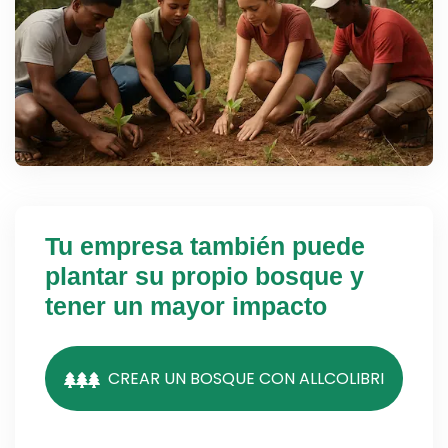
Tu empresa también puede
plantar su propio bosque y
tener un mayor impacto
CREAR UN BOSQUE CON ALLCOLIBRI