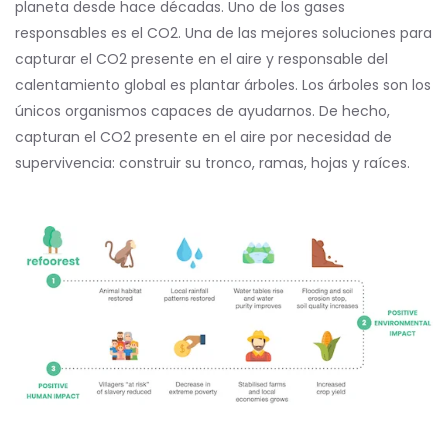
planeta desde hace décadas. Uno de los gases
responsables es el CO2. Una de las mejores soluciones para
capturar el CO2 presente en el aire y responsable del
calentamiento global es plantar árboles. Los árboles son los
únicos organismos capaces de ayudarnos. De hecho,
capturan el CO2 presente en el aire por necesidad de
supervivencia: construir su tronco, ramas, hojas y raíces.